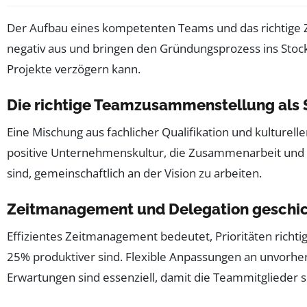
Der Aufbau eines kompetenten Teams und das richtige Z
negativ aus und bringen den Gründungsprozess ins Stock
Projekte verzögern kann.
Die richtige Teamzusammenstellung als 
Eine Mischung aus fachlicher Qualifikation und kulture
positive Unternehmenskultur, die Zusammenarbeit und Kre
sind, gemeinschaftlich an der Vision zu arbeiten.
Zeitmanagement und Delegation geschic
Effizientes Zeitmanagement bedeutet, Prioritäten richtig
25% produktiver sind. Flexible Anpassungen an unvorh
Erwartungen sind essenziell, damit die Teammitglieder s