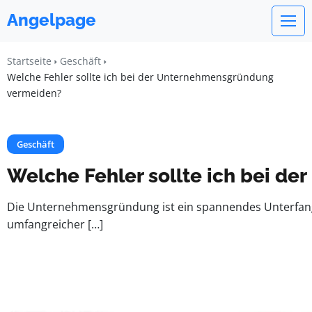
Angelpage
Startseite
Geschäft
Welche Fehler sollte ich bei der Unternehmensgründung
vermeiden?
Geschäft
Welche Fehler sollte ich bei 
Die Unternehmensgründung ist ein spannendes Unterfange
umfangreicher […]