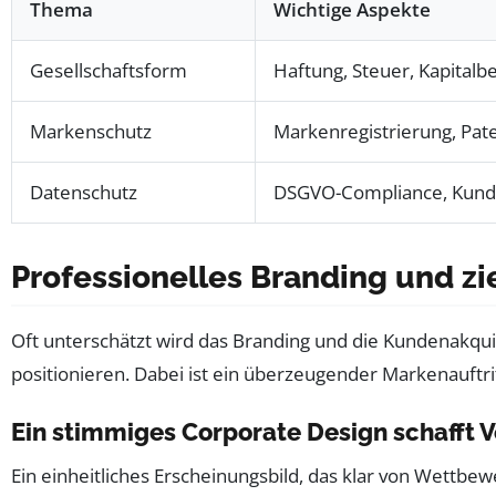
Thema
Wichtige Aspekte
Gesellschaftsform
Haftung, Steuer, Kapitalb
Markenschutz
Markenregistrierung, Pat
Datenschutz
DSGVO-Compliance, Kunde
Professionelles Branding und zi
Oft unterschätzt wird das Branding und die Kundenakqui
positionieren. Dabei ist ein überzeugender Markenauftri
Ein stimmiges Corporate Design schafft 
Ein einheitliches Erscheinungsbild, das klar von Wettb