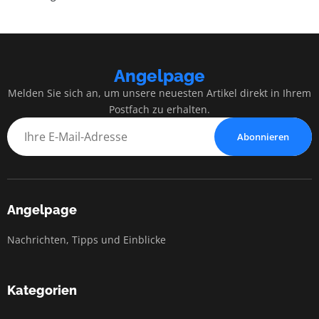
Angelpage
Melden Sie sich an, um unsere neuesten Artikel direkt in Ihrem
Postfach zu erhalten.
Abonnieren
Angelpage
Nachrichten, Tipps und Einblicke
Kategorien