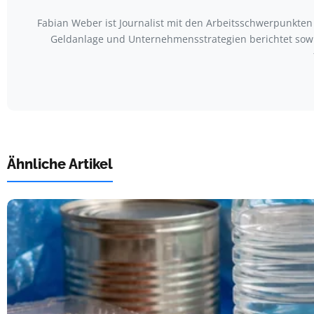
Fabian Weber ist Journalist mit den Arbeitsschwerpunkte
Geldanlage und Unternehmensstrategien berichtet sowie
Ähnliche Artikel