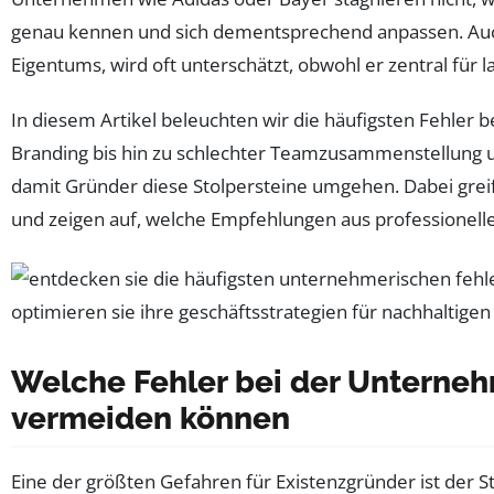
genau kennen und sich dementsprechend anpassen. Auc
Eigentums, wird oft unterschätzt, obwohl er zentral für la
In diesem Artikel beleuchten wir die häufigsten Fehle
Branding bis hin zu schlechter Teamzusammenstellung 
damit Gründer diese Stolpersteine umgehen. Dabei grei
und zeigen auf, welche Empfehlungen aus professionel
Welche Fehler bei der Unterne
vermeiden können
Eine der größten Gefahren für Existenzgründer ist der 