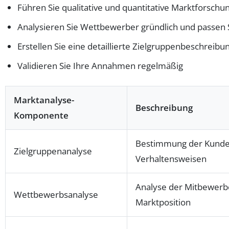
Führen Sie qualitative und quantitative Marktforschu
Analysieren Sie Wettbewerber gründlich und passen S
Erstellen Sie eine detaillierte Zielgruppenbeschreibu
Validieren Sie Ihre Annahmen regelmäßig
Marktanalyse-
Beschreibung
Komponente
Bestimmung der Kunden
Zielgruppenanalyse
Verhaltensweisen
Analyse der Mitbewerbe
Wettbewerbsanalyse
Marktposition