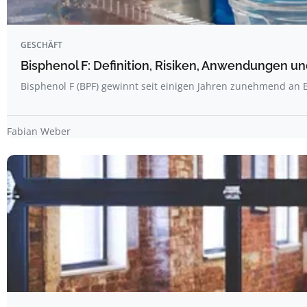
GESCHÄFT
Bisphenol F: Definition, Risiken, Anwendungen u
Bisphenol F (BPF) gewinnt seit einigen Jahren zunehmend an
Fabian Weber