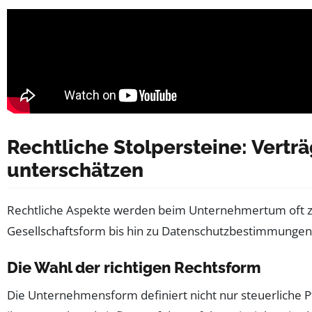
Rechtliche Stolpersteine: Vertr
unterschätzen
Rechtliche Aspekte werden beim Unternehmertum oft zu s
Gesellschaftsform bis hin zu Datenschutzbestimmungen sp
Die Wahl der richtigen Rechtsform
Die Unternehmensform definiert nicht nur steuerliche 