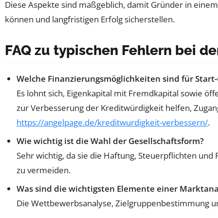
Diese Aspekte sind maßgeblich, damit Gründer in einem 
können und langfristigen Erfolg sicherstellen.
FAQ zu typischen Fehlern bei 
Welche Finanzierungsmöglichkeiten sind für Star
Es lohnt sich, Eigenkapital mit Fremdkapital sowie ö
zur Verbesserung der Kreditwürdigkeit helfen, Zugan
https://angelpage.de/kreditwurdigkeit-verbessern/
.
Wie wichtig ist die Wahl der Gesellschaftsform?
Sehr wichtig, da sie die Haftung, Steuerpflichten un
zu vermeiden.
Was sind die wichtigsten Elemente einer Marktana
Die Wettbewerbsanalyse, Zielgruppenbestimmung und 