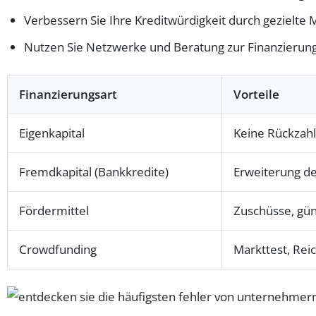
Verbessern Sie Ihre Kreditwürdigkeit durch gezielt
Nutzen Sie Netzwerke und Beratung zur Finanzierun
Finanzierungsart
Vorteile
Eigenkapital
Keine Rückzahlu
Fremdkapital (Bankkredite)
Erweiterung der
Fördermittel
Zuschüsse, gün
Crowdfunding
Markttest, Rei