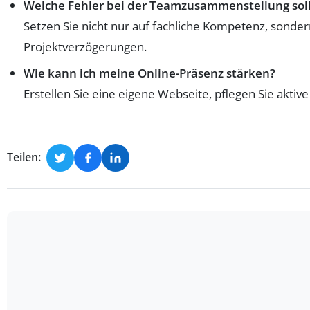
Welche Fehler bei der Teamzusammenstellung soll
Setzen Sie nicht nur auf fachliche Kompetenz, sonde
Projektverzögerungen.
Wie kann ich meine Online-Präsenz stärken?
Erstellen Sie eine eigene Webseite, pflegen Sie aktive
Teilen: