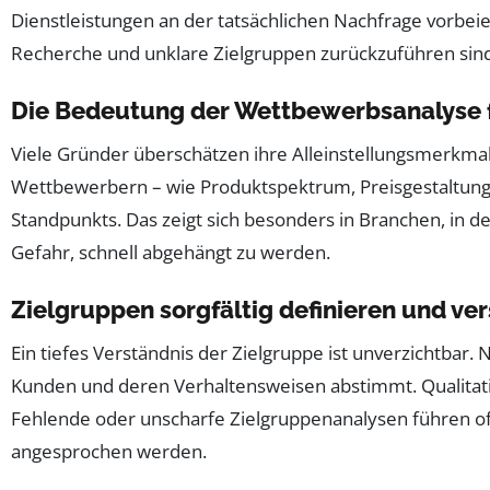
Dienstleistungen an der tatsächlichen Nachfrage vorbe
Recherche und unklare Zielgruppen zurückzuführen sind
Die Bedeutung der Wettbewerbsanalyse f
Viele Gründer überschätzen ihre Alleinstellungsmerkmale
Wettbewerbern – wie Produktspektrum, Preisgestaltung,
Standpunkts. Das zeigt sich besonders in Branchen, in
Gefahr, schnell abgehängt zu werden.
Zielgruppen sorgfältig definieren und ve
Ein tiefes Verständnis der Zielgruppe ist unverzichtbar.
Kunden und deren Verhaltensweisen abstimmt. Qualitati
Fehlende oder unscharfe Zielgruppenanalysen führen oft 
angesprochen werden.