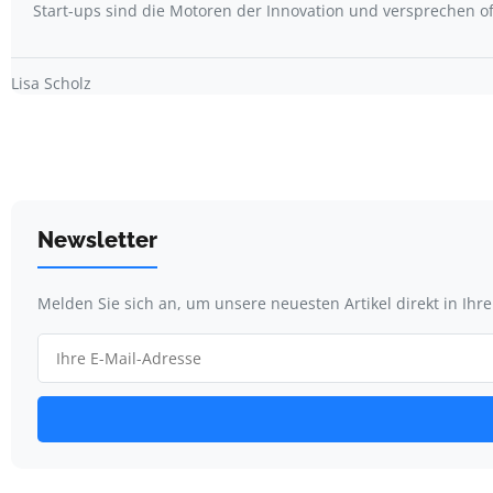
Start-ups sind die Motoren der Innovation und versprechen o
Lisa Scholz
Newsletter
Melden Sie sich an, um unsere neuesten Artikel direkt in Ihr