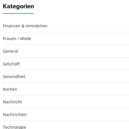
Kategorien
Finanzen & Immobilien
Frauen / Mode
General
Geschäft
Gesundheit
Kochen
Nachricht
Nachrichten
Technologie