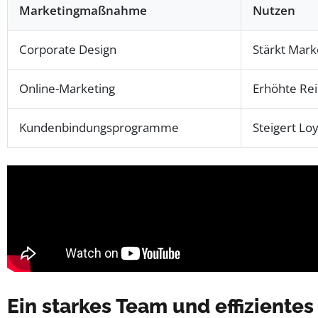
Marketingmaßnahme
Nutzen
Corporate Design
Stärkt Mar
Online-Marketing
Erhöhte Rei
Kundenbindungsprogramme
Steigert Lo
Ein starkes Team und effizient