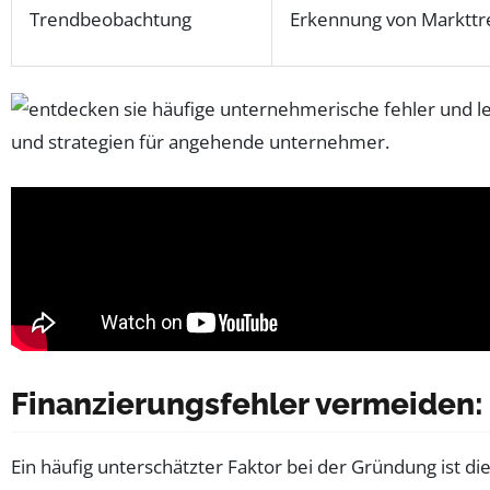
Trendbeobachtung
Erkennung von Markttr
Finanzierungsfehler vermeiden: 
Ein häufig unterschätzter Faktor bei der Gründung ist d