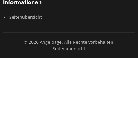
Informationen
Seitenübersicht
© 2026 Angelpage. Alle Rechte vorbehalten.
Seitenübersicht