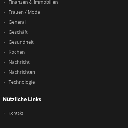
Finanzen & Immobilien
Frauen / Mode
General
Geschäft
Gesundheit
Kochen
Nachricht
Nachrichten
Technologie
Nützliche Links
Kontakt