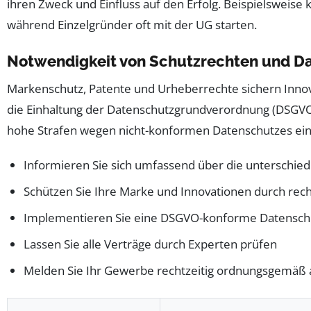
ihren Zweck und Einfluss auf den Erfolg. Beispielsweis
während Einzelgründer oft mit der UG starten.
Notwendigkeit von Schutzrechten und D
Markenschutz, Patente und Urheberrechte sichern Innov
die Einhaltung der Datenschutzgrundverordnung (DSGVO)
hohe Strafen wegen nicht-konformen Datenschutzes ein
Informieren Sie sich umfassend über die unterschied
Schützen Sie Ihre Marke und Innovationen durch re
Implementieren Sie eine DSGVO-konforme Datenschu
Lassen Sie alle Verträge durch Experten prüfen
Melden Sie Ihr Gewerbe rechtzeitig ordnungsgemäß 