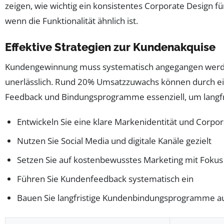
zeigen, wie wichtig ein konsistentes Corporate Design
wenn die Funktionalität ähnlich ist.
Effektive Strategien zur Kundenakquise
Kundengewinnung muss systematisch angegangen werde
unerlässlich. Rund 20% Umsatzzuwachs können durch ein
Feedback und Bindungsprogramme essenziell, um langfri
Entwickeln Sie eine klare Markenidentität und Corpor
Nutzen Sie Social Media und digitale Kanäle gezielt
Setzen Sie auf kostenbewusstes Marketing mit Fokus
Führen Sie Kundenfeedback systematisch ein
Bauen Sie langfristige Kundenbindungsprogramme a