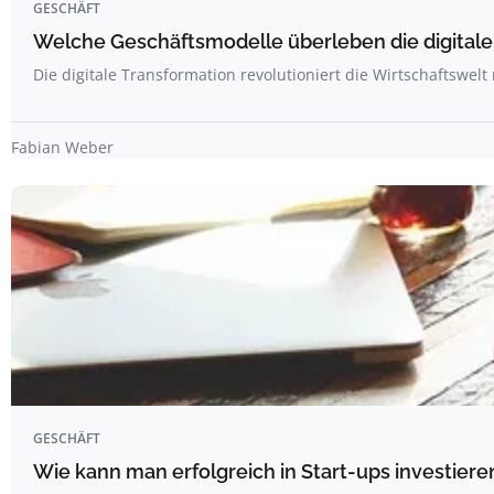
GESCHÄFT
Welche Geschäftsmodelle überleben die digitale
Die digitale Transformation revolutioniert die Wirtschaftswelt
Fabian Weber
GESCHÄFT
Wie kann man erfolgreich in Start-ups investiere