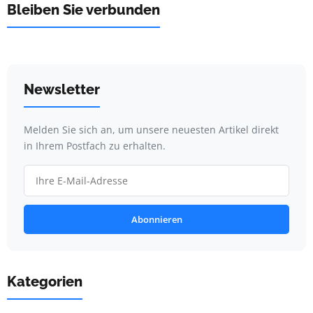
Bleiben Sie verbunden
Newsletter
Melden Sie sich an, um unsere neuesten Artikel direkt
in Ihrem Postfach zu erhalten.
Abonnieren
Kategorien