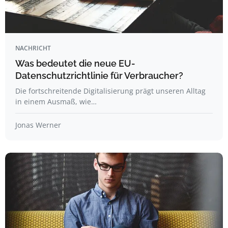
NACHRICHT
Was bedeutet die neue EU-
Datenschutzrichtlinie für Verbraucher?
Die fortschreitende Digitalisierung prägt unseren Alltag
in einem Ausmaß, wie…
Jonas Werner