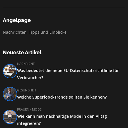
Angelpage
Nachrichten, Tipps und Einblicke
Neueste Artikel
NACHRICHT
Was bedeutet die neue EU-Datenschutzrichtlinie für
Verbraucher?
GESUNDHEIT
Welche Superfood-Trends sollten Sie kennen?
FRAUEN / MODE
Wie kann man nachhaltige Mode in den Alltag
integrieren?