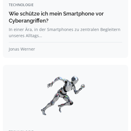
TECHNOLOGIE
Wie schütze ich mein Smartphone vor
Cyberangriffen?
In einer Ära, in der Smartphones zu zentralen Begleitern
unseres Alltags…
Jonas Werner