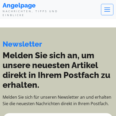
Angelpage - Nachrichten, Tipps 
Angelpage
NACHRICHTEN, TIPPS UND
EINBLICKE
Newsletter
Melden Sie sich an, um
unsere neuesten Artikel
direkt in Ihrem Postfach zu
erhalten.
Melden Sie sich für unseren Newsletter an und erhalten
Sie die neuesten Nachrichten direkt in Ihrem Postfach.