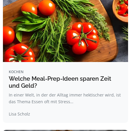
KOCHEN
Welche Meal-Prep-Ideen sparen Zeit
und Geld?
In einer Welt, in der der Alltag immer hektischer wird, ist
das Thema Essen oft mit Stress…
Lisa Scholz