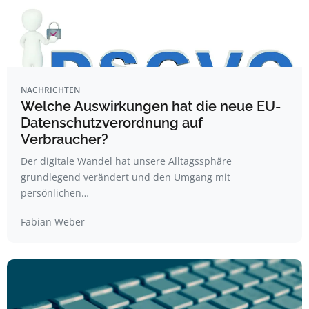
NACHRICHTEN
Welche Auswirkungen hat die neue EU-
Datenschutzverordnung auf
Verbraucher?
Der digitale Wandel hat unsere Alltagssphäre
grundlegend verändert und den Umgang mit
persönlichen…
Fabian Weber