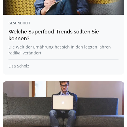
GESUNDHEIT
Welche Superfood-Trends sollten Sie
kennen?
Die Welt der Ernährung hat sich in den letzten Jahren
radikal verändert.
Lisa Scholz