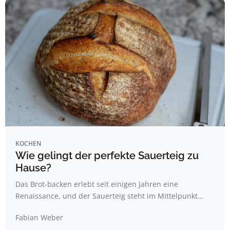
KOCHEN
Wie gelingt der perfekte Sauerteig zu
Hause?
Das Brot-backen erlebt seit einigen Jahren eine
Renaissance, und der Sauerteig steht im Mittelpunkt…
Fabian Weber