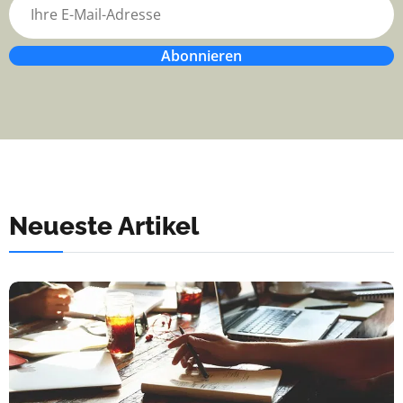
Abonnieren
Neueste Artikel