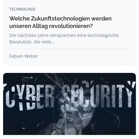
TECHNOLOGIE
Welche Zukunftstechnologien werden
unseren Alltag revolutionieren?
Die nächsten Jahre versprechen eine technologische
Revolution, die viele…
Fabian Weber