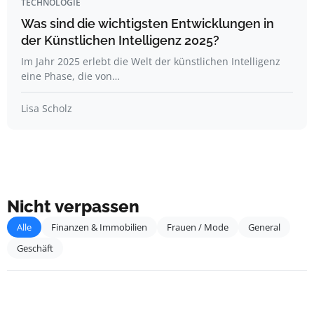
TECHNOLOGIE
Was sind die wichtigsten Entwicklungen in
der Künstlichen Intelligenz 2025?
Im Jahr 2025 erlebt die Welt der künstlichen Intelligenz
eine Phase, die von…
Lisa Scholz
Nicht verpassen
Alle
Finanzen & Immobilien
Frauen / Mode
General
Geschäft