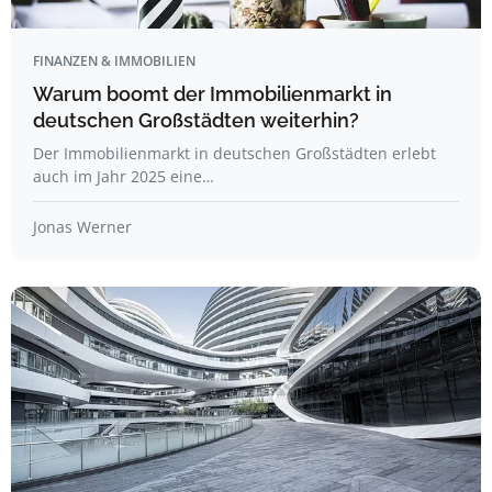
FINANZEN & IMMOBILIEN
Warum boomt der Immobilienmarkt in
deutschen Großstädten weiterhin?
Der Immobilienmarkt in deutschen Großstädten erlebt
auch im Jahr 2025 eine…
Jonas Werner