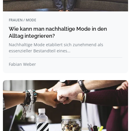
FRAUEN / MODE
Wie kann man nachhaltige Mode in den
Alltag integrieren?
Nachhaltige Mode etabliert sich zunehmend als
essenzieller Bestandteil eines…
Fabian Weber