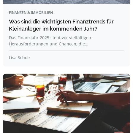
FINANZEN & IMMOBILIEN
Was sind die wichtigsten Finanztrends für
Kleinanleger im kommenden Jahr?
Das Finanzjahr 2025 steht vor vielfältigen
Herausforderungen und Chancen, die…
Lisa Scholz