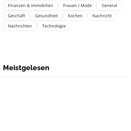
Finanzen & Immobilien
Frauen / Mode
General
Geschäft
Gesundheit
Kochen
Nachricht
Nachrichten
Technologie
Meistgelesen