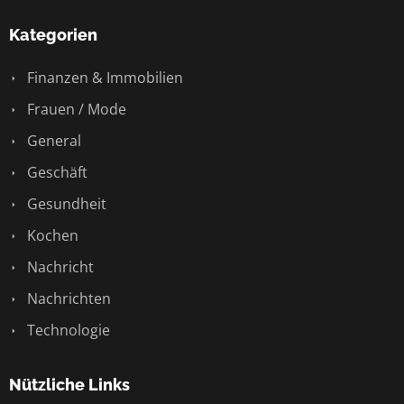
Kategorien
Finanzen & Immobilien
Frauen / Mode
General
Geschäft
Gesundheit
Kochen
Nachricht
Nachrichten
Technologie
Nützliche Links