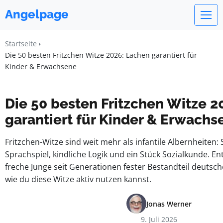
Angelpage
Startseite
Die 50 besten Fritzchen Witze 2026: Lachen garantiert für
Kinder & Erwachsene
Die 50 besten Fritzchen Witze 2
garantiert für Kinder & Erwachs
Fritzchen-Witze sind weit mehr als infantile Albernheiten: 
Sprachspiel, kindliche Logik und ein Stück Sozialkunde. E
freche Junge seit Generationen fester Bestandteil deutsc
wie du diese Witze aktiv nutzen kannst.
Jonas Werner
9. Juli 2026