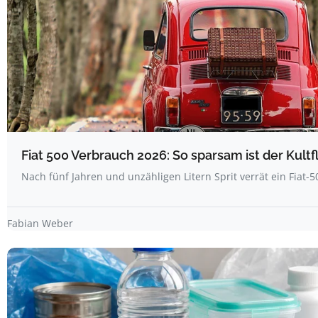
Fiat 500 Verbrauch 2026: So sparsam ist der Kultfl
Nach fünf Jahren und unzähligen Litern Sprit verrät ein Fiat-
Fabian Weber