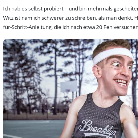
Ich hab es selbst probiert – und bin mehrmals gescheiter
Witz ist nämlich schwerer zu schreiben, als man denkt. Hi
für-Schritt-Anleitung, die ich nach etwa 20 Fehlversuche