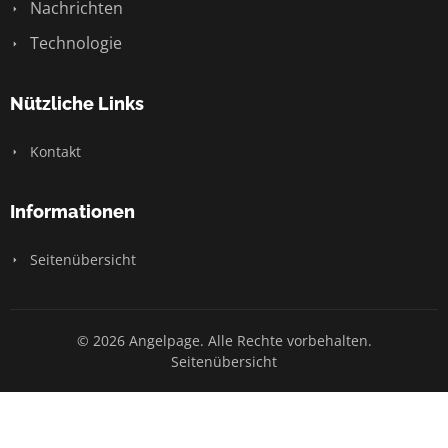
Nachrichten
Technologie
Nützliche Links
Kontakt
Informationen
Seitenübersicht
© 2026 Angelpage. Alle Rechte vorbehalten.
Seitenübersicht