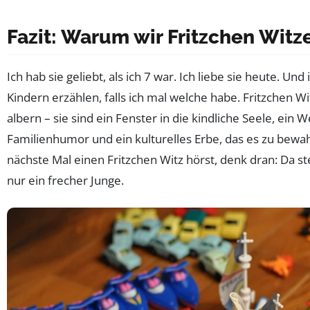
Fazit: Warum wir Fritzchen Witz
Ich hab sie geliebt, als ich 7 war. Ich liebe sie heute. Un
Kindern erzählen, falls ich mal welche habe. Fritzchen Wi
albern – sie sind ein Fenster in die kindliche Seele, ein 
Familienhumor und ein kulturelles Erbe, das es zu bewah
nächste Mal einen Fritzchen Witz hörst, denk dran: Da st
nur ein frecher Junge.