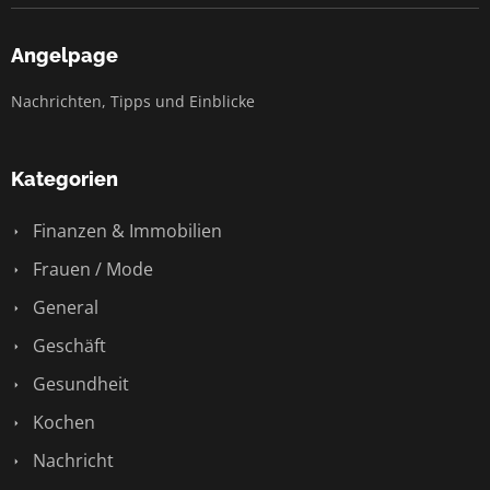
Angelpage
Nachrichten, Tipps und Einblicke
Kategorien
Finanzen & Immobilien
Frauen / Mode
General
Geschäft
Gesundheit
Kochen
Nachricht