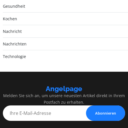
Gesundheit
Kochen
Nachricht
Nachrichten
Technologie
Angelpage
Melden Sie sich an, um unsere neuesten Artikel direkt in Ihrem
Postfach zu erhalten.
Abonnieren