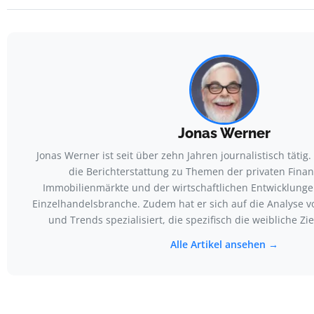
Jonas Werner
Jonas Werner ist seit über zehn Jahren journalistisch tätig
die Berichterstattung zu Themen der privaten Fina
Immobilienmärkte und der wirtschaftlichen Entwicklung
Einzelhandelsbranche. Zudem hat er sich auf die Analyse 
und Trends spezialisiert, die spezifisch die weibliche Zi
Alle Artikel ansehen →