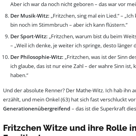
Aber ich war da noch nicht geboren – das war vor mei
Der Musik-Witz:
„Fritzchen, sing mal ein Lied.“ – „Ich
bin noch im Stimmbruch – aber ich kann flüstern.“
Der Sport-Witz:
„Fritzchen, warum bist du beim Weit
– „Weil ich denke, je weiter ich springe, desto länger
Der Philosophie-Witz:
„Fritzchen, was ist der Sinn de
ich glaube, das ist nur eine Zahl – der wahre Sinn ist
haben.“
Und der absolute Renner? Der Mathe-Witz. Ich hab ihn au
erzählt, und mein Onkel (63) hat sich fast verschluckt vo
Generationenübergreifend
– das ist die Superkraft die
Fritzchen Witze und ihre Rolle i