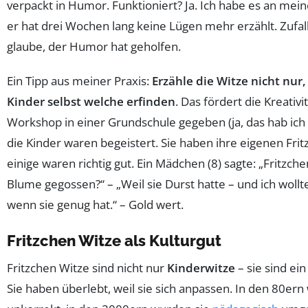
verpackt in Humor. Funktioniert? Ja. Ich habe es an mei
er hat drei Wochen lang keine Lügen mehr erzählt. Zufall?
glaube, der Humor hat geholfen.
Ein Tipp aus meiner Praxis:
Erzähle die Witze nicht nur,
Kinder selbst welche erfinden
. Das fördert die Kreativi
Workshop in einer Grundschule gegeben (ja, das hab ich
die Kinder waren begeistert. Sie haben ihre eigenen Fri
einige waren richtig gut. Ein Mädchen (8) sagte: „Fritzch
Blume gegossen?“ – „Weil sie Durst hatte – und ich wollte
wenn sie genug hat.“ – Gold wert.
Fritzchen Witze als Kulturgut
Fritzchen Witze sind nicht nur
Kinderwitze
– sie sind ein
Sie haben überlebt, weil sie sich anpassen. In den 80ern 