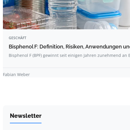
GESCHÄFT
Bisphenol F: Definition, Risiken, Anwendungen u
Bisphenol F (BPF) gewinnt seit einigen Jahren zunehmend an
Fabian Weber
Newsletter