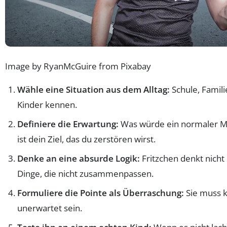
Image by RyanMcGuire from Pixabay
Wähle eine Situation aus dem Alltag:
Schule, Familie
Kinder kennen.
Definiere die Erwartung:
Was würde ein normaler M
ist dein Ziel, das du zerstören wirst.
Denke an eine absurde Logik:
Fritzchen denkt nicht 
Dinge, die nicht zusammenpassen.
Formuliere die Pointe als Überraschung:
Sie muss k
unerwartet sein.