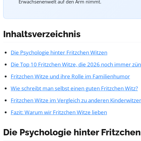
Erwachsenenwelt auf den Arm nimmt.
Inhaltsverzeichnis
Die Psychologie hinter Fritzchen Witzen
Die Top 10 Fritzchen Witze, die 2026 noch immer zü
Fritzchen Witze und ihre Rolle im Familienhumor
Wie schreibt man selbst einen guten Fritzchen Witz?
Fritzchen Witze im Vergleich zu anderen Kinderwitze
Fazit: Warum wir Fritzchen Witze lieben
Die Psychologie hinter Fritzche