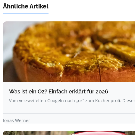
Ähnliche Artikel
Was ist ein Oz? Einfach erklärt für 2026
Vom verzweifelten Googeln nach „oz“ zum Kuchenprofi: Dieser 
Jonas Werner