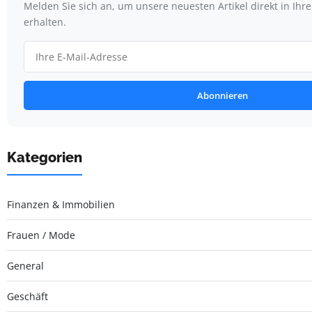
Melden Sie sich an, um unsere neuesten Artikel direkt in Ihr
erhalten.
Abonnieren
Kategorien
Finanzen & Immobilien
Frauen / Mode
General
Geschäft