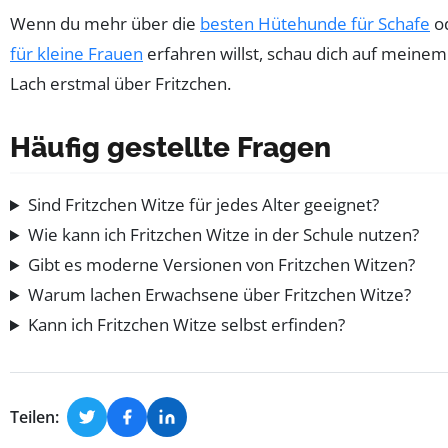
Wenn du mehr über die
besten Hütehunde für Schafe
o
für kleine Frauen
erfahren willst, schau dich auf meinem 
Lach erstmal über Fritzchen.
Häufig gestellte Fragen
Sind Fritzchen Witze für jedes Alter geeignet?
Wie kann ich Fritzchen Witze in der Schule nutzen?
Gibt es moderne Versionen von Fritzchen Witzen?
Warum lachen Erwachsene über Fritzchen Witze?
Kann ich Fritzchen Witze selbst erfinden?
Teilen: