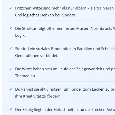
Fritzchen Witze sind mehr als nur albern – sie trainiere
und logisches Denken bei Kindern.
Die Struktur folgt oft einem festen Muster: Normbruch,
Logik.
Sie sind ein soziales Bindemittel in Familien und Schulkl
Generationen verbindet.
Die Witze haben sich im Laufe der Zeit gewandelt und pa
Themen an.
Du kannst sie aktiv nutzen, um Kinder zum Lachen zu bri
ihre Kreativität zu fördern.
Der Erfolg liegt in der Einfachheit – und der frechen Antw