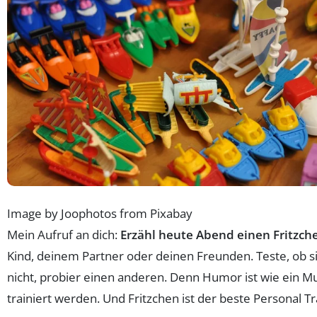
Image by Joophotos from Pixabay
Mein Aufruf an dich:
Erzähl heute Abend einen Fritzch
Kind, deinem Partner oder deinen Freunden. Teste, ob s
nicht, probier einen anderen. Denn Humor ist wie ein M
trainiert werden. Und Fritzchen ist der beste Personal Tr