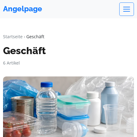
Angelpage
Startseite
Geschäft
Geschäft
6 Artikel