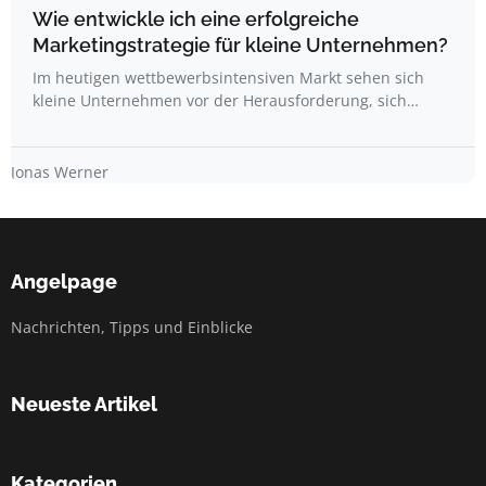
Wie entwickle ich eine erfolgreiche
Marketingstrategie für kleine Unternehmen?
Im heutigen wettbewerbsintensiven Markt sehen sich
kleine Unternehmen vor der Herausforderung, sich…
Jonas Werner
Angelpage
Nachrichten, Tipps und Einblicke
Neueste Artikel
Kategorien