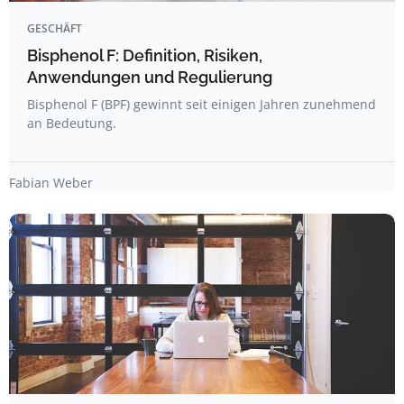
GESCHÄFT
Bisphenol F: Definition, Risiken,
Anwendungen und Regulierung
Bisphenol F (BPF) gewinnt seit einigen Jahren zunehmend
an Bedeutung.
Fabian Weber