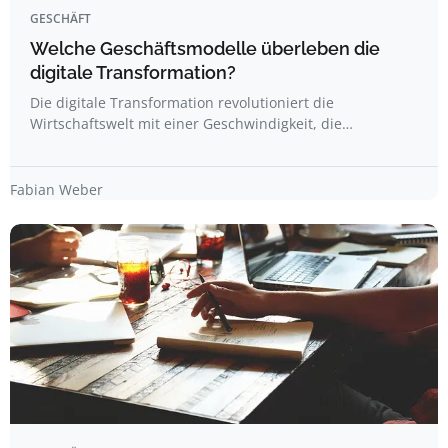
GESCHÄFT
Welche Geschäftsmodelle überleben die
digitale Transformation?
Die digitale Transformation revolutioniert die
Wirtschaftswelt mit einer Geschwindigkeit, die…
Fabian Weber