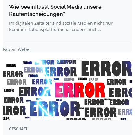
Wie beeinflusst Social Media unsere
Kaufentscheidungen?
Im digitalen Zeitalter sind soziale Medien nicht nur
Kommunikationsplattformen, sondern auch…
Fabian Weber
GESCHÄFT