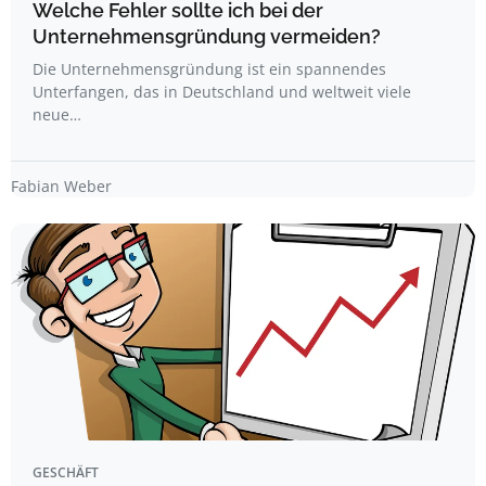
Welche Fehler sollte ich bei der
Unternehmensgründung vermeiden?
Die Unternehmensgründung ist ein spannendes
Unterfangen, das in Deutschland und weltweit viele
neue…
Fabian Weber
GESCHÄFT