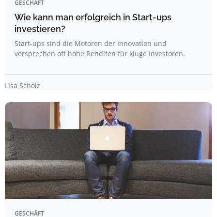
GESCHÄFT
Wie kann man erfolgreich in Start-ups
investieren?
Start-ups sind die Motoren der Innovation und
versprechen oft hohe Renditen für kluge Investoren.
Lisa Scholz
GESCHÄFT