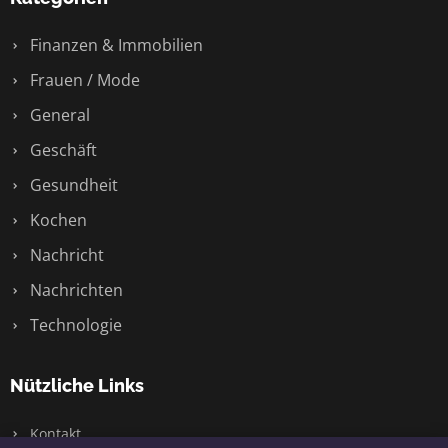
Finanzen & Immobilien
Frauen / Mode
General
Geschäft
Gesundheit
Kochen
Nachricht
Nachrichten
Technologie
Nützliche Links
Kontakt