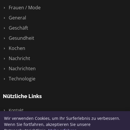
Frauen / Mode
General
Geschäft
Gesundheit
Kochen
Nachricht
Nachrichten
Technologie
Nützliche Links
Kontakt
Wir verwenden Cookies, um Ihr Surferlebnis zu verbessern.
Wenn Sie fortfahren, akzeptieren Sie unsere