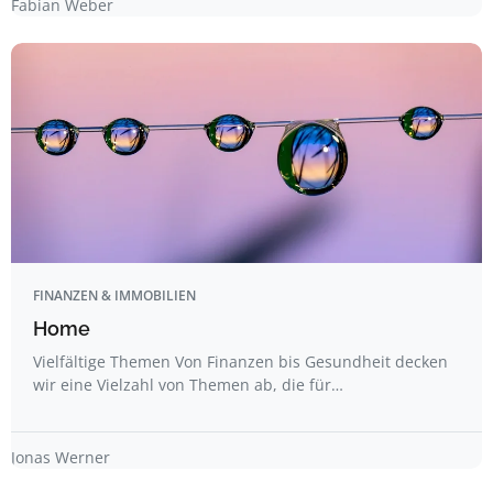
Fabian Weber
FINANZEN & IMMOBILIEN
Home
Vielfältige Themen Von Finanzen bis Gesundheit decken
wir eine Vielzahl von Themen ab, die für…
Jonas Werner