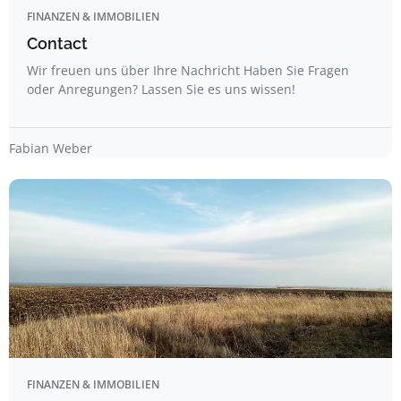
FINANZEN & IMMOBILIEN
Contact
Wir freuen uns über Ihre Nachricht Haben Sie Fragen
oder Anregungen? Lassen Sie es uns wissen!
Fabian Weber
FINANZEN & IMMOBILIEN