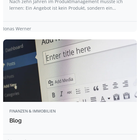
Nach zehn Jahren im Produktmanagement musste ich
lernen: Ein Angebot ist kein Produkt, sondern ein…
Jonas Werner
FINANZEN & IMMOBILIEN
Blog