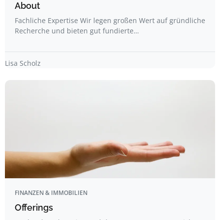
About
Fachliche Expertise Wir legen großen Wert auf gründliche
Recherche und bieten gut fundierte…
Lisa Scholz
FINANZEN & IMMOBILIEN
Offerings