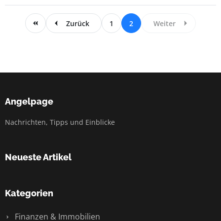
Zurück
1
2
Weiter
Angelpage
Nachrichten, Tipps und Einblicke
Neueste Artikel
Kategorien
Finanzen & Immobilien