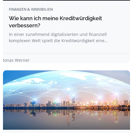
FINANZEN & IMMOBILIEN
Wie kann ich meine Kreditwürdigkeit
verbessern?
In einer zunehmend digitalisierten und finanziell
komplexen Welt spielt die Kreditwürdigkeit eine…
Jonas Werner