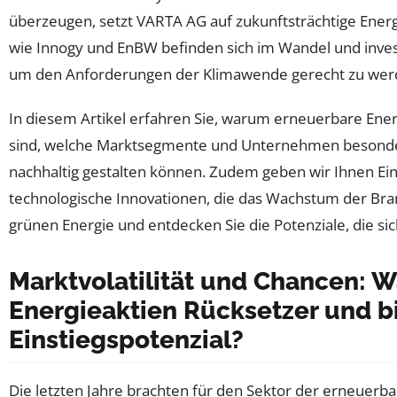
überzeugen, setzt VARTA AG auf zukunftsträchtige Ener
wie Innogy und EnBW befinden sich im Wandel und inves
um den Anforderungen der Klimawende gerecht zu wer
In diesem Artikel erfahren Sie, warum erneuerbare Energi
sind, welche Marktsegmente und Unternehmen beson
nachhaltig gestalten können. Zudem geben wir Ihnen Einb
technologische Innovationen, die das Wachstum der Branc
grünen Energie und entdecken Sie die Potenziale, die sic
Marktvolatilität und Chancen: 
Energieaktien Rücksetzer und 
Einstiegspotenzial?
Die letzten Jahre brachten für den Sektor der erneuerba