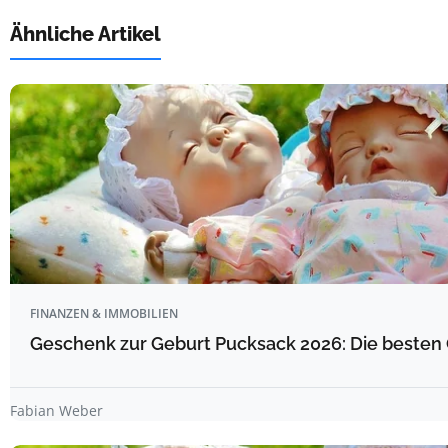
Ähnliche Artikel
FINANZEN & IMMOBILIEN
Geschenk zur Geburt Pucksack 2026: Die besten 
Fabian Weber