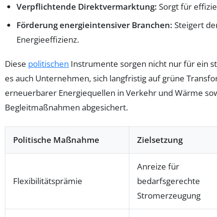
Verpflichtende Direktvermarktung:
Sorgt für effiz
Förderung energieintensiver Branchen:
Steigert de
Energieeffizienz.
Diese
politischen
Instrumente sorgen nicht nur für ein s
es auch Unternehmen, sich langfristig auf grüne Transfo
erneuerbarer Energiequellen in Verkehr und Wärme so
Begleitmaßnahmen abgesichert.
Politische Maßnahme
Zielsetzung
Anreize für
Flexibilitätsprämie
bedarfsgerechte
Stromerzeugung