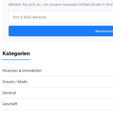
Melden Sie sich an, um unsere neuesten Artikel direkt in Ihr
Abonniere
Kategorien
Finanzen & Immobilien
Frauen / Mode
General
Geschäft