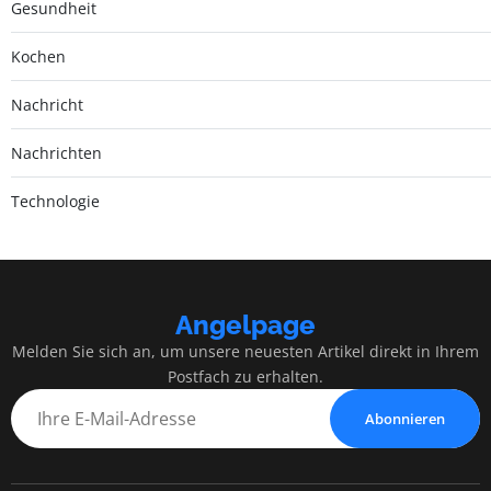
Gesundheit
Kochen
Nachricht
Nachrichten
Technologie
Angelpage
Melden Sie sich an, um unsere neuesten Artikel direkt in Ihrem
Postfach zu erhalten.
Abonnieren