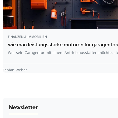
FINANZEN & IMMOBILIEN
wie man leistungsstarke motoren für garagentore
Wer sein Garagentor mit einem Antrieb ausstatten möchte, st
Fabian Weber
Newsletter