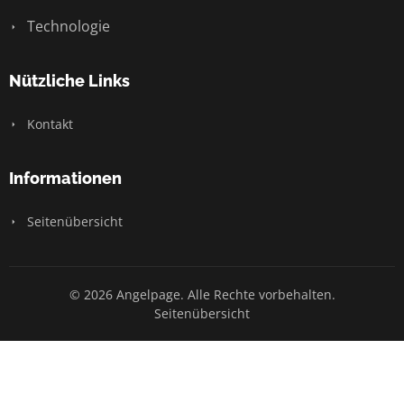
Technologie
Nützliche Links
Kontakt
Informationen
Seitenübersicht
© 2026 Angelpage. Alle Rechte vorbehalten.
Seitenübersicht