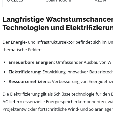
Langfristige Wachstumschance
Technologien und Elektrifizieru
Der Energie- und Infrastruktursektor befindet sich im U
thematische Felder:
Erneuerbare Energien:
Umfassender Ausbau von Wind
Elektrifizierung:
Entwicklung innovativer Batterietec
Ressourceneffizienz:
Verbesserung von Energieeffizi
Die Elektrifizierung gilt als Schlüsseltechnologie für d
AG liefern essenzielle Energiespeicherkomponenten, w
Projektentwickler fortschrittliche Wind- und Solaranlagen