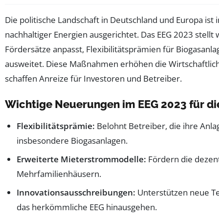
Die politische Landschaft in Deutschland und Europa i
nachhaltiger Energien ausgerichtet. Das EEG 2023 stell
Fördersätze anpasst, Flexibilitätsprämien für Biogasan
ausweitet. Diese Maßnahmen erhöhen die Wirtschaftlich
schaffen Anreize für Investoren und Betreiber.
Wichtige Neuerungen im EEG 2023 für di
Flexibilitätsprämie:
Belohnt Betreiber, die ihre Anl
insbesondere Biogasanlagen.
Erweiterte Mieterstrommodelle:
Fördern die dezen
Mehrfamilienhäusern.
Innovationsausschreibungen:
Unterstützen neue Te
das herkömmliche EEG hinausgehen.