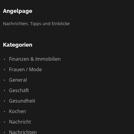
Angelpage
Nachrichten, Tipps und Einblicke
Kategorien
Finanzen & Immobilien
Frauen / Mode
General
Geschäft
Gesundheit
Kochen
Nachricht
Nachrichten