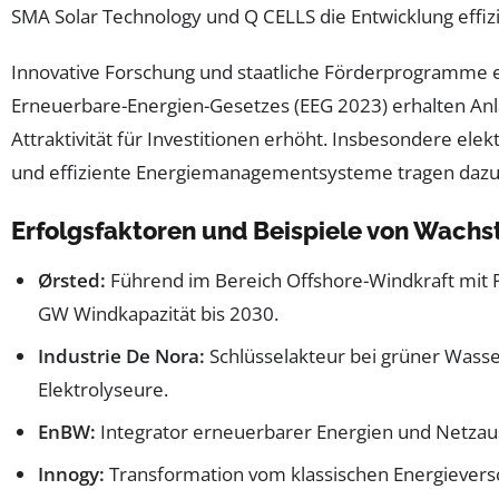
SMA Solar Technology und Q CELLS die Entwicklung effiz
Innovative Forschung und staatliche Förderprogramme 
Erneuerbare-Energien-Gesetzes (EEG 2023) erhalten Anl
Attraktivität für Investitionen erhöht. Insbesondere
und effiziente Energiemanagementsysteme tragen dazu 
Erfolgsfaktoren und Beispiele von Wac
Ørsted:
Führend im Bereich Offshore-Windkraft mit P
GW Windkapazität bis 2030.
Industrie De Nora:
Schlüsselakteur bei grüner Wasser
Elektrolyseure.
EnBW:
Integrator erneuerbarer Energien und Netzau
Innogy:
Transformation vom klassischen Energievers