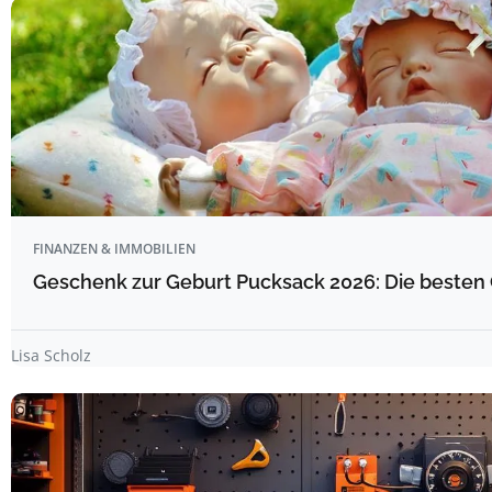
FINANZEN & IMMOBILIEN
Geschenk zur Geburt Pucksack 2026: Die besten 
Lisa Scholz