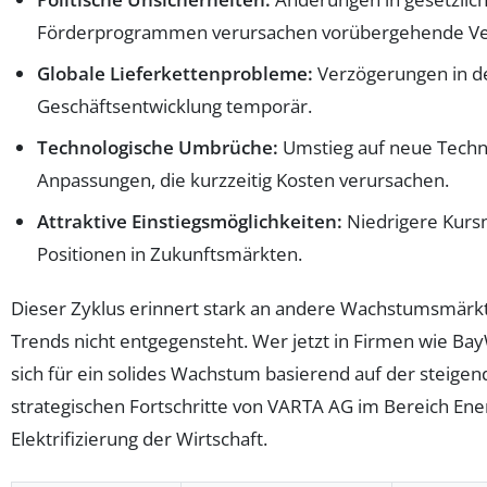
Förderprogrammen verursachen vorübergehende Ve
Globale Lieferkettenprobleme:
Verzögerungen in de
Geschäftsentwicklung temporär.
Technologische Umbrüche:
Umstieg auf neue Techno
Anpassungen, die kurzzeitig Kosten verursachen.
Attraktive Einstiegsmöglichkeiten:
Niedrigere Kurs
Positionen in Zukunftsmärkten.
Dieser Zyklus erinnert stark an andere Wachstumsmärkte, 
Trends nicht entgegensteht. Wer jetzt in Firmen wie BayWa
sich für ein solides Wachstum basierend auf der steige
strategischen Fortschritte von VARTA AG im Bereich Ene
Elektrifizierung der Wirtschaft.