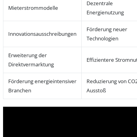
Dezentrale
Mieterstrommodelle
Energienutzung
Förderung neuer
Innovationsausschreibungen
Technologien
Erweiterung der
Effizientere Stromnu
Direktvermarktung
Förderung energieintensiver
Reduzierung von CO
Branchen
Ausstoß