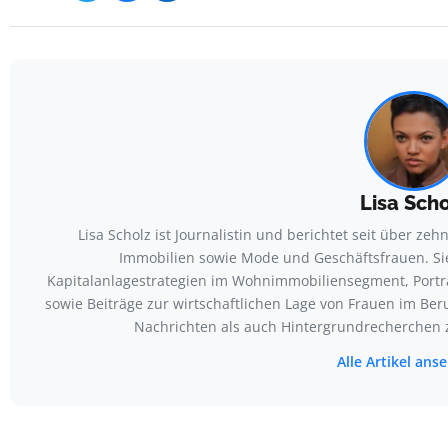
Lisa Sch
Lisa Scholz ist Journalistin und berichtet seit über zeh
Immobilien sowie Mode und Geschäftsfrauen. Si
Kapitalanlagestrategien im Wohnimmobiliensegment, Port
sowie Beiträge zur wirtschaftlichen Lage von Frauen im Ber
Nachrichten als auch Hintergrundrecherchen z
Alle Artikel an