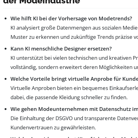
der Modeindustrie
Wie hilft KI bei der Vorhersage von Modetrends?
KI analysiert große Datenmengen aus sozialen Medie
Muster zu erkennen und zukünftige Trends präzise v
Kann KI menschliche Designer ersetzen?
KI unterstützt bei vielen technischen und kreativen P
vollständig, sondern erweitert deren Möglichkeiten un
Welche Vorteile bringt virtuelle Anprobe für Kund
Virtuelle Anproben bieten ein bequemes Einkaufserle
dabei, die passende Kleidung schneller zu finden.
Wie gehen Modeunternehmen mit Datenschutz im 
Die Einhaltung der DSGVO und transparente Datenver
Kundenvertrauen zu gewährleisten.