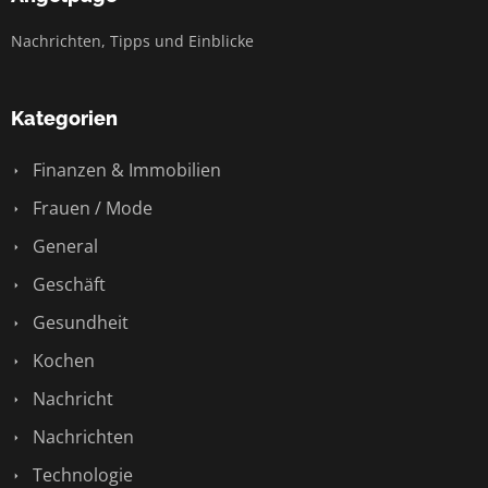
Nachrichten, Tipps und Einblicke
Kategorien
Finanzen & Immobilien
Frauen / Mode
General
Geschäft
Gesundheit
Kochen
Nachricht
Nachrichten
Technologie