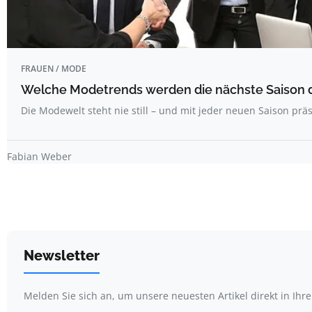
FRAUEN / MODE
Welche Modetrends werden die nächste Saison 
Die Modewelt steht nie still – und mit jeder neuen Saison pr
Fabian Weber
Newsletter
Melden Sie sich an, um unsere neuesten Artikel direkt in Ihr