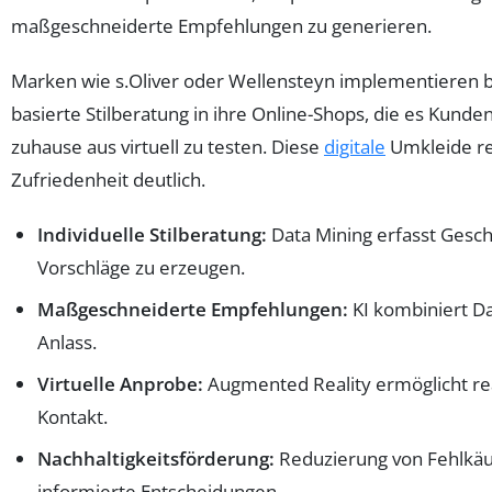
maßgeschneiderte Empfehlungen zu generieren.
Marken wie s.Oliver oder Wellensteyn implementieren be
basierte Stilberatung in ihre Online-Shops, die es Kund
zuhause aus virtuell zu testen. Diese
digitale
Umkleide re
Zufriedenheit deutlich.
Individuelle Stilberatung:
Data Mining erfasst Gesc
Vorschläge zu erzeugen.
Maßgeschneiderte Empfehlungen:
KI kombiniert D
Anlass.
Virtuelle Anprobe:
Augmented Reality ermöglicht re
Kontakt.
Nachhaltigkeitsförderung:
Reduzierung von Fehlkäu
informierte Entscheidungen.