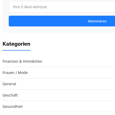
Abonnieren
Kategorien
Finanzen & Immobilien
Frauen / Mode
General
Geschäft
Gesundheit