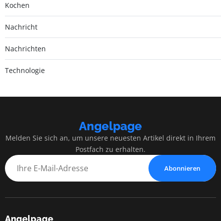
Kochen
Nachricht
Nachrichten
Technologie
Angelpage
Melden Sie sich an, um unsere neuesten Artikel direkt in Ihrem
Postfach zu erhalten.
Abonnieren
Angelpage