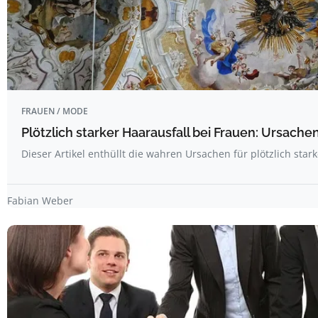
FRAUEN / MODE
Plötzlich starker Haarausfall bei Frauen: Ursac
Dieser Artikel enthüllt die wahren Ursachen für plötzlich sta
Fabian Weber