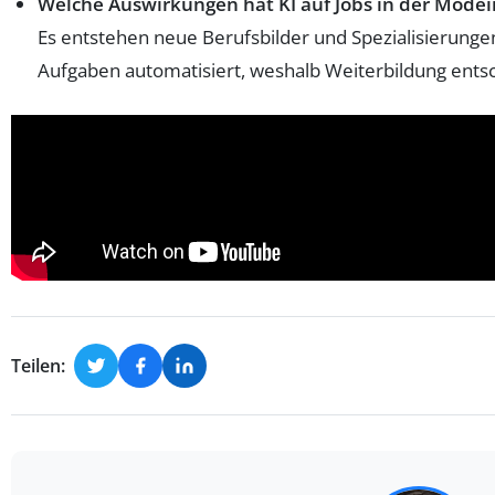
Welche Auswirkungen hat KI auf Jobs in der Modei
Es entstehen neue Berufsbilder und Spezialisierungen
Aufgaben automatisiert, weshalb Weiterbildung entsc
Teilen: