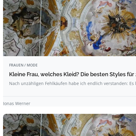
FRAUEN / MODE
Kleine Frau, welches Kleid? Die besten Styles fü
Nach unzähligen Fehlkäufen habe ich endlich verstanden: Es l
Jonas Werner