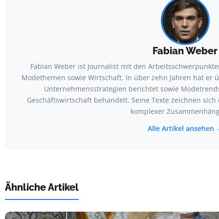
Fabian Weber
Fabian Weber ist Journalist mit den Arbeitsschwerpunkt
Modethemen sowie Wirtschaft. In über zehn Jahren hat er 
Unternehmensstrategien berichtet sowie Modetrends 
Geschäftswirtschaft behandelt. Seine Texte zeichnen sich 
komplexer Zusammenhäng
Alle Artikel ansehen
Ähnliche Artikel