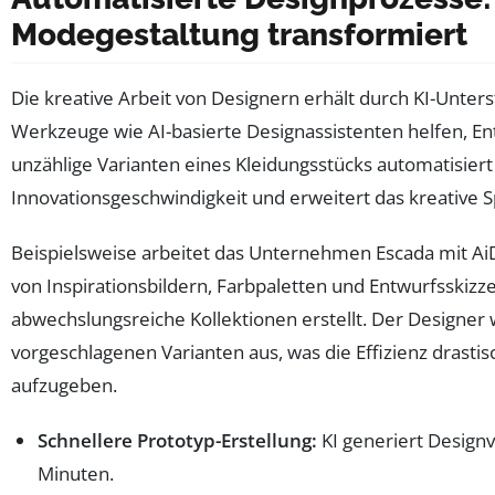
Modegestaltung transformiert
Die kreative Arbeit von Designern erhält durch KI-Unte
Werkzeuge wie AI-basierte Designassistenten helfen, En
unzählige Varianten eines Kleidungsstücks automatisiert 
Innovationsgeschwindigkeit und erweitert das kreative 
Beispielsweise arbeitet das Unternehmen Escada mit Ai
von Inspirationsbildern, Farbpaletten und Entwurfsskiz
abwechslungsreiche Kollektionen erstellt. Der Designer
vorgeschlagenen Varianten aus, was die Effizienz drastisc
aufzugeben.
Schnellere Prototyp-Erstellung:
KI generiert Designv
Minuten.