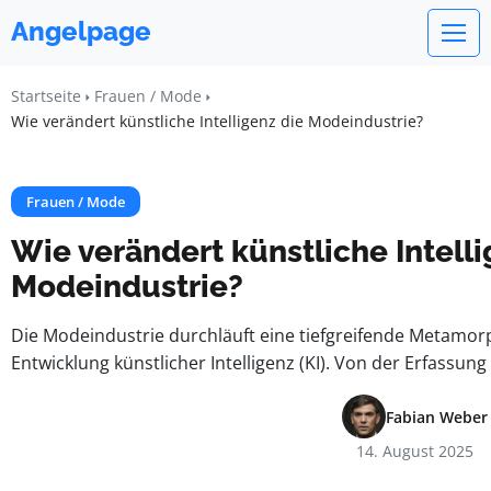
Angelpage
Startseite
Frauen / Mode
Wie verändert künstliche Intelligenz die Modeindustrie?
Frauen / Mode
Wie verändert künstliche Intelli
Modeindustrie?
Die Modeindustrie durchläuft eine tiefgreifende Metamor
Entwicklung künstlicher Intelligenz (KI). Von der Erfassung 
Fabian Weber
14. August 2025