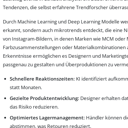
Tendenzen, die selbst erfahrene Trendforscher überra
Durch Machine Learning und Deep Learning Modelle werd
erkannt, sondern auch mikrotrends entdeckt, die eine Nisc
von Instagram-Bildern, in denen Marken wie MCM oder 
Farbzusammenstellungen oder Materialkombinationen
Erkenntnisse ermöglichen es Designern und Marketingte
passgenau zu gestalten und Überproduktionen zu verme
Schnellere Reaktionszeiten:
KI identifiziert aufko
statt Monaten.
Gezielte Produktentwicklung:
Designer erhalten dat
das Risiko reduzieren.
Optimiertes Lagermanagement:
Händler können die
abstimmen, was Retouren reduziert.