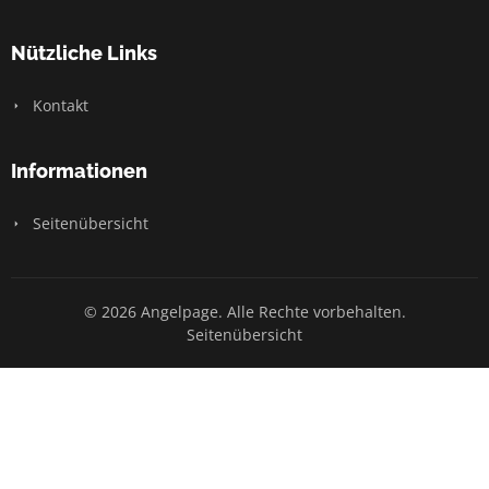
Nützliche Links
Kontakt
Informationen
Seitenübersicht
© 2026 Angelpage. Alle Rechte vorbehalten.
Seitenübersicht